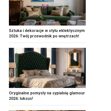
Sztuka i dekoracje w stylu eklektycznym
2026: Twój przewodnik po wnętrzach!
Oryginalne pomysły na sypialnię glamour
2026: luksus!