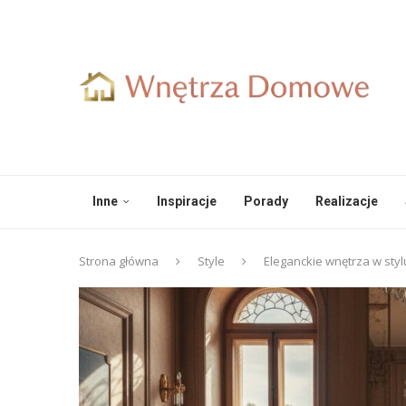
Inne
Inspiracje
Porady
Realizacje
Strona główna
Style
Eleganckie wnętrza w stylu