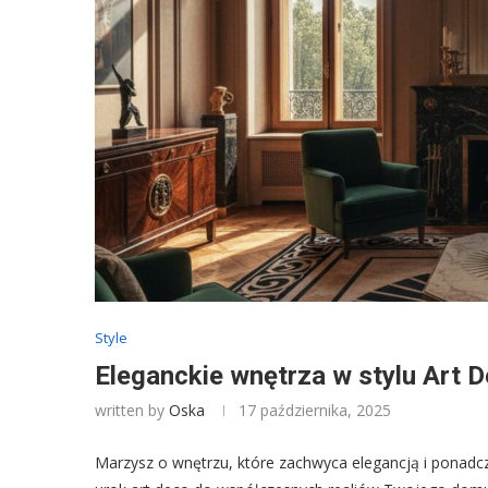
Style
Eleganckie wnętrza w stylu Art D
written by
Oska
17 października, 2025
Marzysz o wnętrzu, które zachwyca elegancją i ponadcz