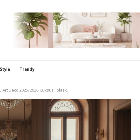
Style
Trendy
 Art Deco 2025/2026: Luksus i blask.