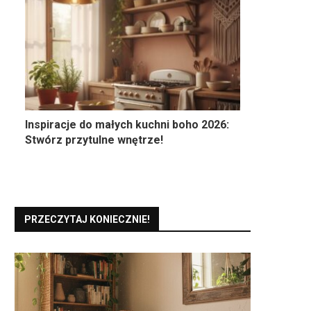
Inspiracje do małych kuchni boho 2026:
Stwórz przytulne wnętrze!
PRZECZYTAJ KONIECZNIE!