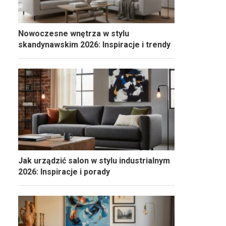
Nowoczesne wnętrza w stylu
skandynawskim 2026: Inspiracje i trendy
Jak urządzić salon w stylu industrialnym
2026: Inspiracje i porady