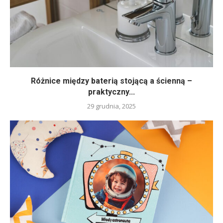
Różnice między baterią stojącą a ścienną –
praktyczny...
29 grudnia, 2025