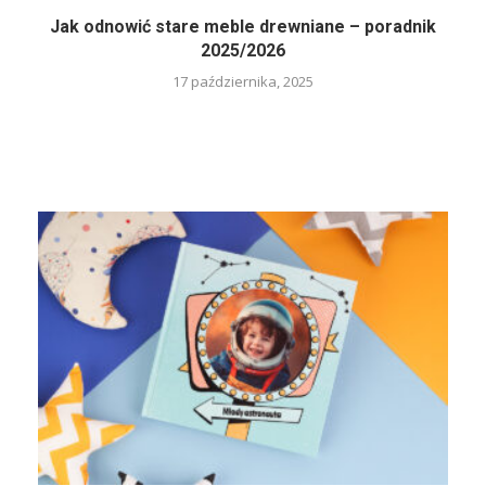
Jak odnowić stare meble drewniane – poradnik
2025/2026
17 października, 2025