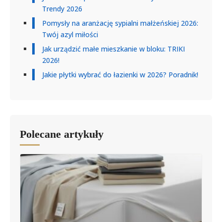
Trendy 2026
Pomysły na aranżację sypialni małżeńskiej 2026:
Twój azyl miłości
Jak urządzić małe mieszkanie w bloku: TRIKI
2026!
Jakie płytki wybrać do łazienki w 2026? Poradnik!
Polecane artykuły