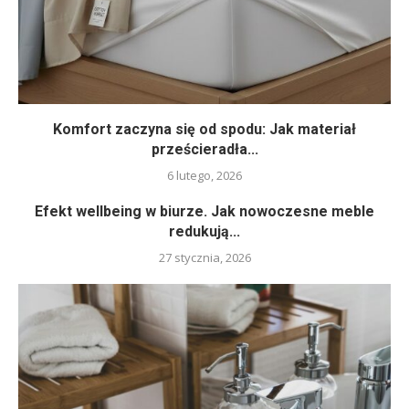
Komfort zaczyna się od spodu: Jak materiał
prześcieradła...
6 lutego, 2026
Efekt wellbeing w biurze. Jak nowoczesne meble
redukują...
27 stycznia, 2026