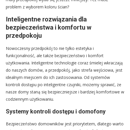
problem z wyborem koloru ścian?
Inteligentne rozwiązania dla
bezpieczeństwa i komfortu w
przedpokoju
Nowoczesny przedpokój to nie tylko estetyka i
funkcjonalność, ale także bezpieczeństwo i komfort
użytkowania. Inteligentne technologie coraz śmielej wkraczają
do naszych domów, a przedpokój, jako strefa wejściowa, jest
idealnym miejscem do ich zastosowania. Od systemów
kontroli dostępu po inteligentne czujniki, możemy sprawić, że
nasze domy staną się bezpieczniejsze i bardziej komfortowe w
codziennym użytkowaniu.
Systemy kontroli dostępu i domofony
Bezpieczeństwo domowników jest priorytetem, dlatego warto