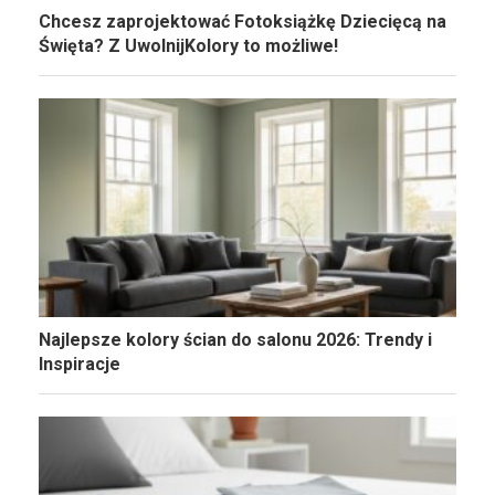
Chcesz zaprojektować Fotoksiążkę Dziecięcą na
Święta? Z UwolnijKolory to możliwe!
Najlepsze kolory ścian do salonu 2026: Trendy i
Inspiracje