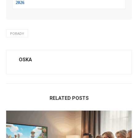
2026
PORADY
OSKA
RELATED POSTS