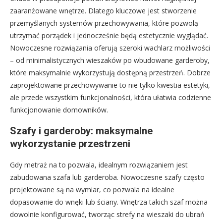
zaaranżowane wnętrze. Dlatego kluczowe jest stworzenie
przemyślanych systemów przechowywania, które pozwolą
utrzymać porządek i jednocześnie będą estetycznie wyglądać.
Nowoczesne rozwiązania oferują szeroki wachlarz możliwości
– od minimalistycznych wieszaków po wbudowane garderoby,
które maksymalnie wykorzystują dostępną przestrzeń. Dobrze
zaprojektowane przechowywanie to nie tylko kwestia estetyki,
ale przede wszystkim funkcjonalności, która ułatwia codzienne
funkcjonowanie domowników.
Szafy i garderoby: maksymalne
wykorzystanie przestrzeni
Gdy metraż na to pozwala, idealnym rozwiązaniem jest
zabudowana szafa lub garderoba. Nowoczesne szafy często
projektowane są na wymiar, co pozwala na idealne
dopasowanie do wnęki lub ściany. Wnętrza takich szaf można
dowolnie konfigurować, tworząc strefy na wieszaki do ubrań