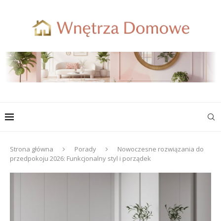
Strona główna
Porady
Nowoczesne rozwiązania do
przedpokoju 2026: Funkcjonalny styl i porządek