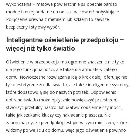
wykończenia – matowe powierzchnie są obecnie bardzo
modne i mniej podatne na odciski palców niż połyskujące.
Połączenie drewna z metalem lub szkłem to zawsze
bezpieczny i stylowy wybór.
Inteligentne oświetlenie przedpokoju –
więcej niż tylko światło
Oświetlenie w przedpokoju ma ogromne znaczenie nie tylko
dla jego funkcjonalności, ale także dla atmosfery całego
domu. Nowoczesne rozwiązania idą o krok dalej, oferując nie
tylko estetyczne źródła światła, ale także inteligentne systemy,
które dopasowują się do naszych potrzeb. Odpowiednio
dobrane światło może optycznie powiększyć przestrzeń,
stworzyć przytulny nastrój lub ułatwić codzienne czynności,
takie jak szukanie kluczy czy nakładanie płaszcza. Nie
zapominajmy, że przedpokój jest pierwszym miejscem, które
widzimy po wejściu do domu, więc jego oświetlenie powinno