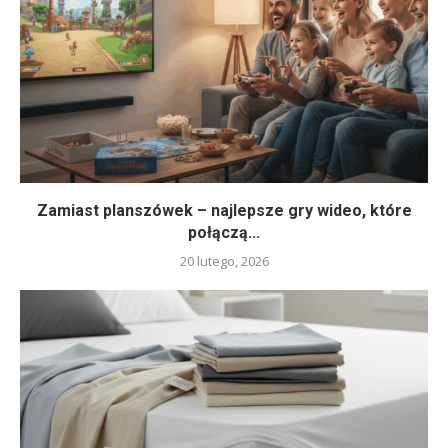
Zamiast planszówek – najlepsze gry wideo, które
połączą...
20 lutego, 2026