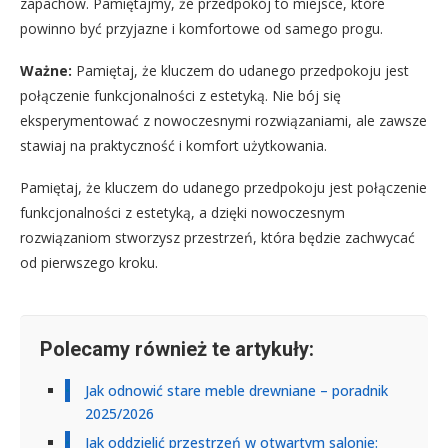
zapachów. Pamiętajmy, że przedpokój to miejsce, które
powinno być przyjazne i komfortowe od samego progu.
Ważne:
Pamiętaj, że kluczem do udanego przedpokoju jest
połączenie funkcjonalności z estetyką. Nie bój się
eksperymentować z nowoczesnymi rozwiązaniami, ale zawsze
stawiaj na praktyczność i komfort użytkowania.
Pamiętaj, że kluczem do udanego przedpokoju jest połączenie
funkcjonalności z estetyką, a dzięki nowoczesnym
rozwiązaniom stworzysz przestrzeń, która będzie zachwycać
od pierwszego kroku.
Polecamy również te artykuły:
Jak odnowić stare meble drewniane – poradnik
2025/2026
Jak oddzielić przestrzeń w otwartym salonie: