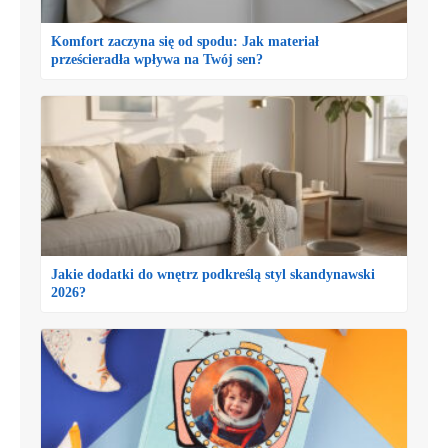
Komfort zaczyna się od spodu: Jak materiał
prześcieradła wpływa na Twój sen?
Jakie dodatki do wnętrz podkreślą styl skandynawski
2026?