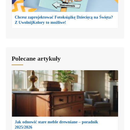
Chcesz zaprojektować Fotoksiążkę Dziecięcą na Święta?
Z UwolnijKolory to możliwe!
Polecane artykuły
Jak odnowić stare meble drewniane – poradnik
2025/2026